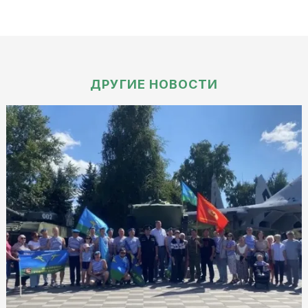
ДРУГИЕ НОВОСТИ