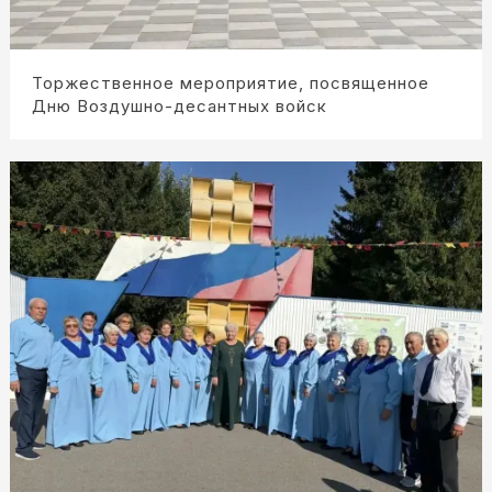
Торжественное мероприятие, посвященное
Дню Воздушно-десантных войск