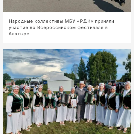
Народные коллективы МБУ «РДК» приняли
участие во Всероссийском фестивале в
Алатыре