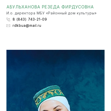
АБУЛЬХАНОВА РЕЗЕДА ФИРДУСОВНА
И.о. директора МБУ «Районный дом культуры»
8 (843) 743-21-09
rdkbua@mail.ru