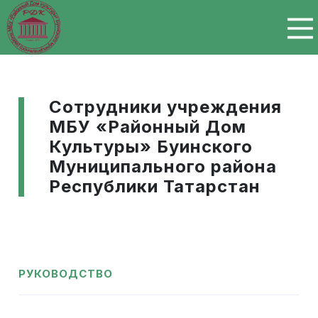
Перейти к основному содержанию
Сотрудники учреждения
МБУ «Районный Дом
Культуры» Буинского
Муниципального района
Республики Татарстан
РУКОВОДСТВО