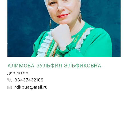
АЛИМОВА ЗУЛЬФИЯ ЭЛЬФИКОВНА
директор
88437432109
rdkbua@mail.ru