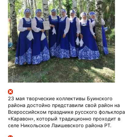
23 мая творческие коллективы Буинского 
района достойно представили свой район на 
Всероссийском празднике русского фольклора 
«Каравон», который традиционно проходит в 
селе Никольское Лаишевского района РТ.