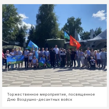
Торжественное мероприятие, посвященное
Дню Воздушно-десантных войск