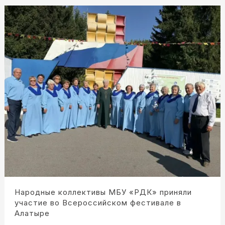
Народные коллективы МБУ «РДК» приняли
участие во Всероссийском фестивале в
Алатыре