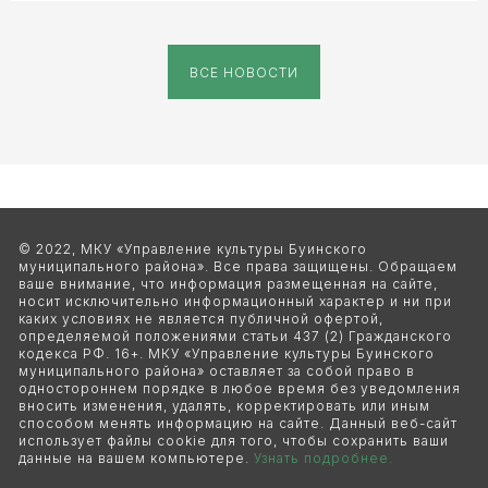
ВСЕ НОВОСТИ
© 2022, МКУ «Управление культуры Буинского 
муниципального района». Все права защищены. Обращаем 
ваше внимание, что информация размещенная на сайте, 
носит исключительно информационный характер и ни при 
каких условиях не является публичной офертой, 
определяемой положениями статьи 437 (2) Гражданского 
кодекса РФ. 16+. МКУ «Управление культуры Буинского 
муниципального района» оставляет за собой право в 
одностороннем порядке в любое время без уведомления 
вносить изменения, удалять, корректировать или иным 
способом менять информацию на сайте. Данный веб-сайт 
использует файлы cookie для того, чтобы сохранить ваши 
данные на вашем компьютере. 
Узнать подробнее.