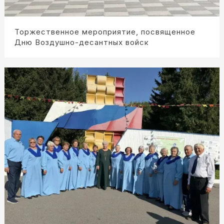
Торжественное мероприятие, посвященное
Дню Воздушно-десантных войск