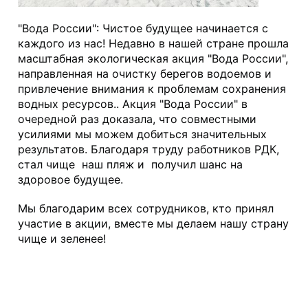
"Вода России": Чистое будущее начинается с 
каждого из нас! Недавно в нашей стране прошла 
масштабная экологическая акция "Вода России", 
направленная на очистку берегов водоемов и 
привлечение внимания к проблемам сохранения 
водных ресурсов.. Акция "Вода России" в 
очередной раз доказала, что совместными 
усилиями мы можем добиться значительных 
результатов. Благодаря труду работников РДК, 
стал чище  наш пляж и  получил шанс на 
здоровое будущее. 
Мы благодарим всех сотрудников, кто принял 
участие в акции, вместе мы делаем нашу страну 
чище и зеленее!