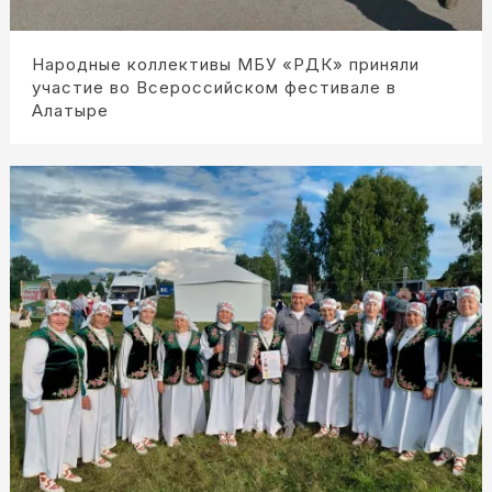
Народные коллективы МБУ «РДК» приняли
участие во Всероссийском фестивале в
Алатыре