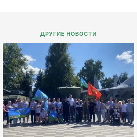
ДРУГИЕ НОВОСТИ