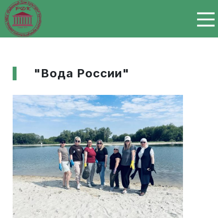
Перейти к основному содержанию
"Вода России"